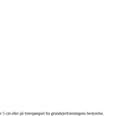
5 cm eller på forespørgsel fra grundejerforeningens bestyrelse.