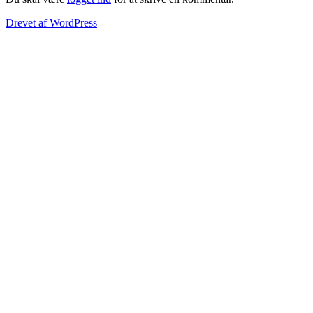
Drevet af WordPress