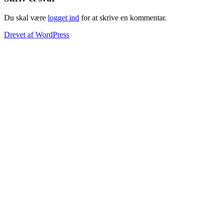
Du skal være
logget ind
for at skrive en kommentar.
Drevet af WordPress